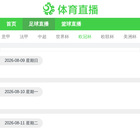
首页
足球直播
篮球直播
意甲
法甲
中超
世界杯
欧冠杯
欧联杯
美洲杯
2026-08-09 星期日
2026-08-10 星期一
2026-08-11 星期二