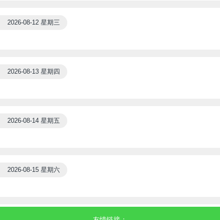
2026-08-12 星期三
2026-08-13 星期四
2026-08-14 星期五
2026-08-15 星期六
友情链接：