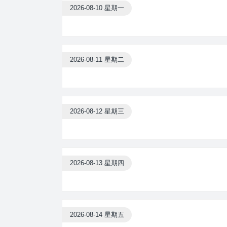
2026-08-10 星期一
2026-08-11 星期二
2026-08-12 星期三
2026-08-13 星期四
2026-08-14 星期五