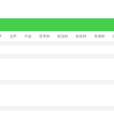
甲
法甲
中超
世界杯
欧冠杯
欧联杯
美洲杯