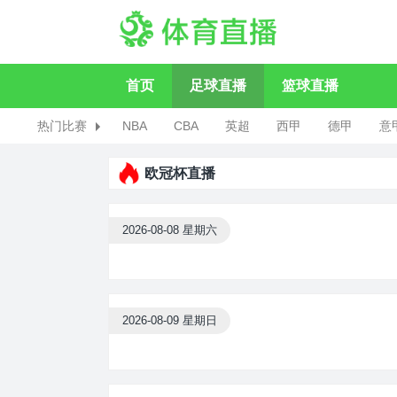
首页
足球直播
篮球直播
热门比赛
NBA
CBA
英超
西甲
德甲
意
欧冠杯直播
2026-08-08 星期六
2026-08-09 星期日